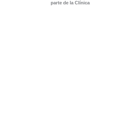
parte de la Clínica