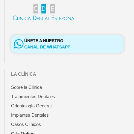
ÚNETE A NUESTRO
CANAL DE WHATSAPP
LA CLÍNICA
Sobre la Clínica
Tratamientos Dentales
Odontología General
Implantes Dentales
Casos Clínicos
Cita Online