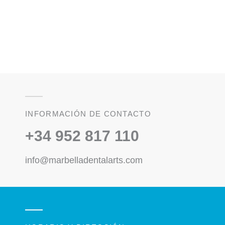
INFORMACIÓN DE CONTACTO
+34 952 817 110
info@marbelladentalarts.com