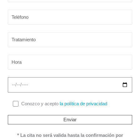
Conozco y acepto
la política de privacidad
* La cita no será valida hasta la confirmación por